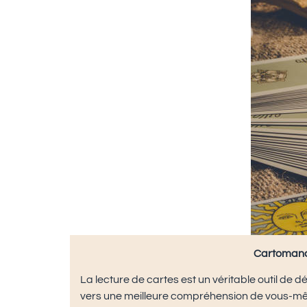
Cartomancie
La lecture de cartes est un véritable outil de 
vers une meilleure compréhension de vous-même