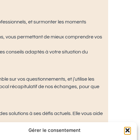
ofessionnels, et surmonter les moments
tions, vous permettant de mieux comprendre vos
es conseils adaptés à votre situation du
e sur vos questionnements, et j’utilise les
vocal récapitulatif de nos échanges, pour que
s solutions à ses défis actuels. Elle vous aide
Gérer le consentement