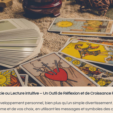
 ou Lecture intuitive – Un Outil de Réflexion et de Croissance
développement personnel, bien plus qu’un simple divertissement. 
 et de vos choix, en utilisant les messages et symboles des c