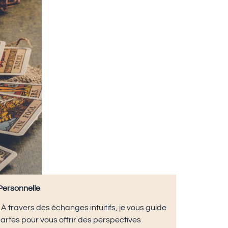
 Personnelle
À travers des échanges intuitifs, je vous guide
artes pour vous offrir des perspectives