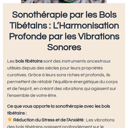
Sonothérapie par les Bols
Tibétains : L’Harmonisation
Profonde par les Vibrations
Sonores
Les
bols tibétains
sont des instruments ancestraux
utilisés depuis des siècles pour leurs propriétés
curatives. Grâce à leurs sons riches et profonds, ils
permettent de rétablir l’équilibre énergétique du corps
et de l’esprit, en créant des vibrations qui agissent sur
l’ensemble de votre être.
Ce que vous apporte la sonothérapie avec les bols
tibétains :
Réduction du Stress et de l’Anxiété
: Les vibrations
des bols tibétains agissent profondément sur le