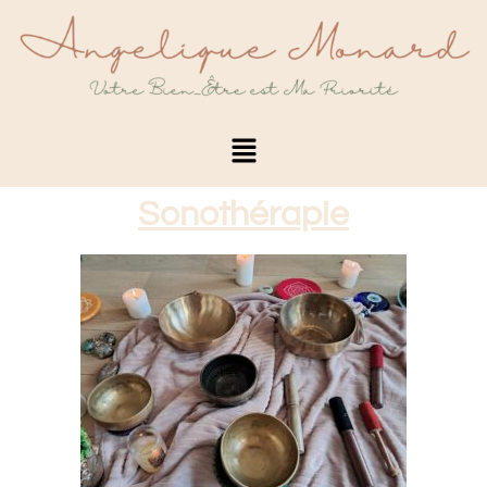
Sonothérapie