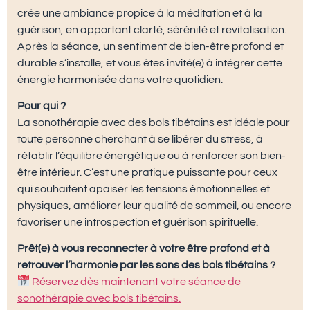
crée une ambiance propice à la méditation et à la
guérison, en apportant clarté, sérénité et revitalisation.
Après la séance, un sentiment de bien-être profond et
durable s’installe, et vous êtes invité(e) à intégrer cette
énergie harmonisée dans votre quotidien.
Pour qui ?
La sonothérapie avec des bols tibétains est idéale pour
toute personne cherchant à se libérer du stress, à
rétablir l’équilibre énergétique ou à renforcer son bien-
être intérieur. C’est une pratique puissante pour ceux
qui souhaitent apaiser les tensions émotionnelles et
physiques, améliorer leur qualité de sommeil, ou encore
favoriser une introspection et guérison spirituelle.
Prêt(e) à vous reconnecter à votre être profond et à
retrouver l’harmonie par les sons des bols tibétains ?
Réservez dès maintenant votre séance de
sonothérapie avec bols tibétains.