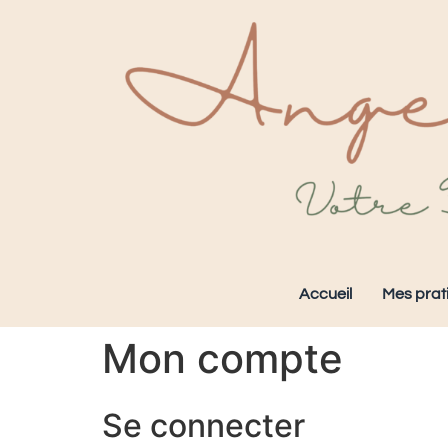
Accueil
Mes prat
Mon compte
Se connecter