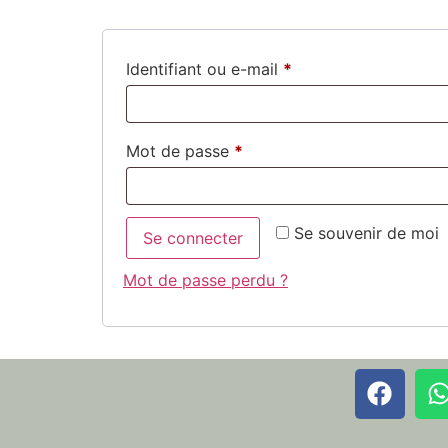
Identifiant ou e-mail
*
Mot de passe
*
Se souvenir de moi
Se connecter
Mot de passe perdu ?