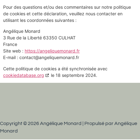
Pour des questions et/ou des commentaires sur notre politique
de cookies et cette déclaration, veuillez nous contacter en
utilisant les coordonnées suivantes :
Angélique Monard
3 Rue de la Liberté 63350 CULHAT
France
Site web :
https://angeliquemonard.fr
E-mail :
contact@
angeliquemonard.fr
Cette politique de cookies a été synchronisée avec
cookiedatabase.org
le 18 septembre 2024.
Copyright © 2026 Angélique Monard | Propulsé par Angélique
Monard