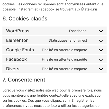
cookies. Les données récupérées sont anonymisées autant que
possible. Instagram et Facebook se trouvent aux États-Unis.
6. Cookies placés
WordPress
Fonctionnel
Elementor
Statistiques (anonymes)
Google Fonts
Finalité en attente d’enquête
Facebook
Finalité en attente d’enquête
Divers
Finalité en attente d’enquête
7. Consentement
Lorsque vous visitez notre site web pour la première fois, nous
vous montrerons une fenêtre contextuelle avec une explication
sur les cookies. Dès que vous cliquez sur « Enregistrer les
préférences » vous nous autorisez à utiliser les catégories de