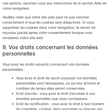
ces options, reportez-vous aux instructions de la section Aide de
votre navigateur.
Veuillez noter que notre site web peut ne pas marcher
correctement si tous les cookies sont désactivés. Si vous
supprimez les cookies dans votre navigateur, ils seront de
nouveau placés après votre consentement lorsque vous
revisiterez notre site web.
9. Vos droits concernant les données
personnelles
Vous avez les droits suivants concernant vos données
personnelles :
Vous avez le droit de savoir pourquoi vos données
personnelles sont nécessaires, ce qui leur arrivera et
combien de temps elles seront conservées.
Droit d’accès : vous avez le droit d’accéder à vos
données personnelles que nous connaissons.
Droit de rectification : vous avez le droit à tout moment
de compléter, corriger, faire supprimer ou bloquer vos