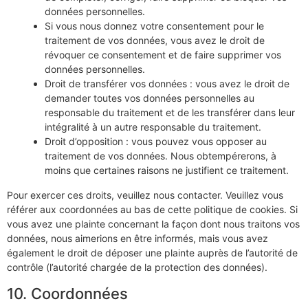
données personnelles.
Si vous nous donnez votre consentement pour le
traitement de vos données, vous avez le droit de
révoquer ce consentement et de faire supprimer vos
données personnelles.
Droit de transférer vos données : vous avez le droit de
demander toutes vos données personnelles au
responsable du traitement et de les transférer dans leur
intégralité à un autre responsable du traitement.
Droit d’opposition : vous pouvez vous opposer au
traitement de vos données. Nous obtempérerons, à
moins que certaines raisons ne justifient ce traitement.
Pour exercer ces droits, veuillez nous contacter. Veuillez vous
référer aux coordonnées au bas de cette politique de cookies. Si
vous avez une plainte concernant la façon dont nous traitons vos
données, nous aimerions en être informés, mais vous avez
également le droit de déposer une plainte auprès de l’autorité de
contrôle (l’autorité chargée de la protection des données).
10. Coordonnées