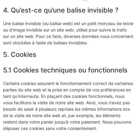
4. Qu’est-ce qu’une balise invisible ?
Une balise invisible (ou balise web) est un petit morceau de texte
ou d’image invisible sur un site web, utilisé pour suivre le trafic
sur un site web. Pour ce faire, diverses données vous concernant
sont stockées à l’aide de balises invisibles.
5. Cookies
5.1 Cookies techniques ou fonctionnels
Certains cookies assurent le fonctionnement correct de certaines
parties du site web et la prise en compte de vos préférences en
tant qu’internaute. En plaçant des cookies fonctionnels, nous
vous facilitons la visite de notre site web. Ainsi, vous n’avez pas
besoin de saisir à plusieurs reprises les mêmes informations lors
de la visite de notre site web et, par exemple, les éléments
restent dans votre panier jusqu’à votre paiement. Nous pouvons
déposer ces cookies sans votre consentement.