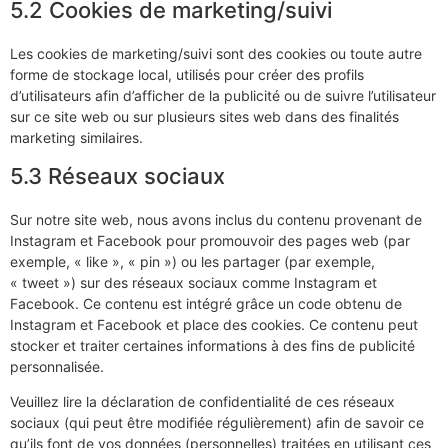
5.2 Cookies de marketing/suivi
Les cookies de marketing/suivi sont des cookies ou toute autre
forme de stockage local, utilisés pour créer des profils
d’utilisateurs afin d’afficher de la publicité ou de suivre l’utilisateur
sur ce site web ou sur plusieurs sites web dans des finalités
marketing similaires.
5.3 Réseaux sociaux
Sur notre site web, nous avons inclus du contenu provenant de
Instagram et Facebook pour promouvoir des pages web (par
exemple, « like », « pin ») ou les partager (par exemple,
« tweet ») sur des réseaux sociaux comme Instagram et
Facebook. Ce contenu est intégré grâce un code obtenu de
Instagram et Facebook et place des cookies. Ce contenu peut
stocker et traiter certaines informations à des fins de publicité
personnalisée.
Veuillez lire la déclaration de confidentialité de ces réseaux
sociaux (qui peut être modifiée régulièrement) afin de savoir ce
qu’ils font de vos données (personnelles) traitées en utilisant ces