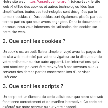
Notre site web,
https://angeliquemonard.fr
(ci-après : « le site
web ») utilise des cookies et autres technologies liées (par
simplification, toutes ces technologies sont désignées par le
terme « cookies »). Des cookies sont également placés par des
tierces parties que nous avons engagées. Dans le document ci-
dessous, nous vous informons de l’utilisation des cookies sur
notre site web.
2. Que sont les cookies ?
Un cookie est un petit fichier simple envoyé avec les pages de
ce site web et stocké par votre navigateur sur le disque dur de
votre ordinateur ou d’un autre appareil. Les informations qui y
sont stockées peuvent être renvoyées à nos serveurs ou aux
serveurs des tierces parties concernées lors d’une visite
ultérieure.
3. Que sont les scripts ?
Un script est un élément de code utilisé pour que notre site web
fonctionne correctement et de manière interactive. Ce code est
exécuté sur notre serveur ou sur votre appareil.