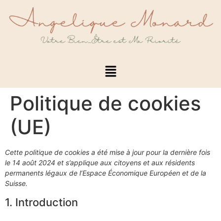
Politique de cookies
(UE)
Cette politique de cookies a été mise à jour pour la dernière fois
le 14 août 2024 et s’applique aux citoyens et aux résidents
permanents légaux de l’Espace Économique Européen et de la
Suisse.
1. Introduction